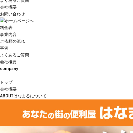
よくあるご質問
会社概要
お問い合わせ
料金表
事業内容
ご依頼の流れ
事例
よくあるご質問
会社概要
company
トップ
会社概要
ABOUTはなまるについて