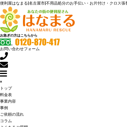
便利屋はなまる|名古屋市|不用品処分のお手伝い・お片付け・クロス張
お急ぎの方はこちらから
お問い合わせフォーム
×
トップ
料金表
事業内容
事例
ご依頼の流れ
コラム