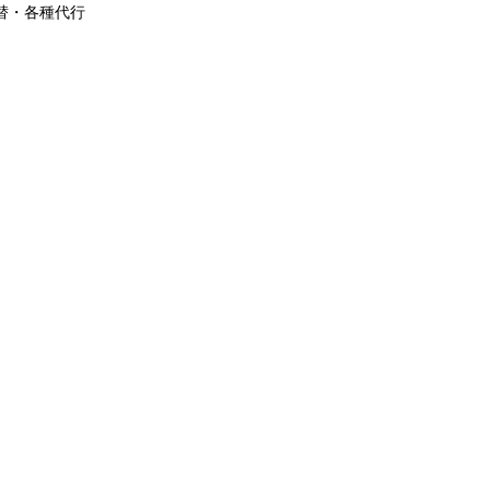
替・各種代行