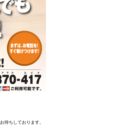
お待ちしております。