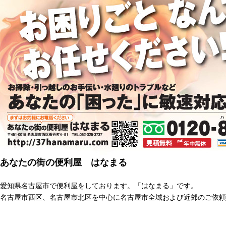
あなたの街の便利屋 はなまる
愛知県名古屋市で便利屋をしております。「はなまる」です。
名古屋市西区、名古屋市北区を中心に名古屋市全域および近郊のご依頼