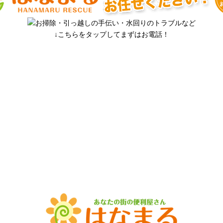
↓こちらをタップしてまずはお電話！