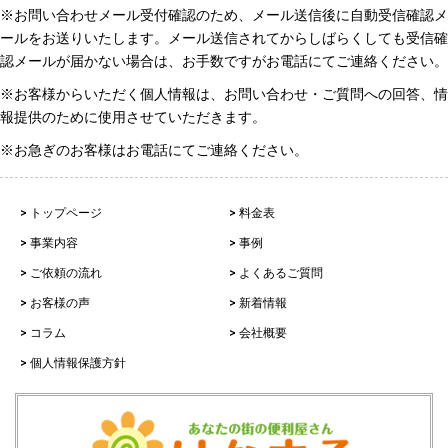
※お問い合わせメール受付確認のため、メール送信後に自動受信確認メ
ールをお送りいたします。メール送信されてからしばらくしても受信確
認メールが届かない場合は、お手数ですがお電話にてご連絡ください。
※お客様からいただく個人情報は、お問い合わせ・ご質問への回答、情
報提供のために使用させていただきます。
※お急ぎのお客様はお電話にてご連絡ください。
> トップページ
> 料金表
> 事業内容
> 事例
> ご依頼の流れ
> よくあるご質問
> お客様の声
> 新着情報
> コラム
> 会社概要
> 個人情報保護方針