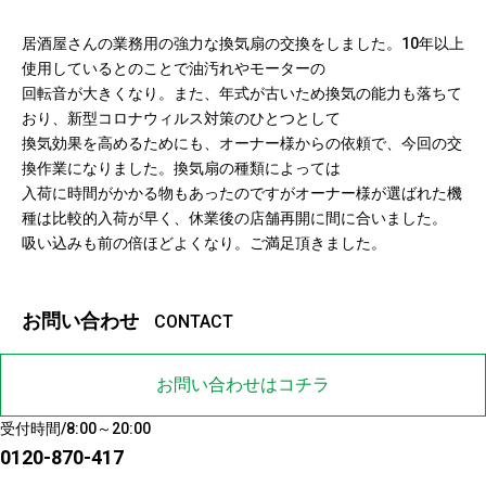
居酒屋さんの業務用の強力な換気扇の交換をしました。10年以上
使用しているとのことで油汚れやモーターの
回転音が大きくなり。また、年式が古いため換気の能力も落ちて
おり、新型コロナウィルス対策のひとつとして
換気効果を高めるためにも、オーナー様からの依頼で、今回の交
換作業になりました。換気扇の種類によっては
入荷に時間がかかる物もあったのですがオーナー様が選ばれた機
種は比較的入荷が早く、休業後の店舗再開に間に合いました。
吸い込みも前の倍ほどよくなり。ご満足頂きました。
お問い合わせ
CONTACT
お問い合わせはコチラ
受付時間/8:00～20:00
0120-870-417