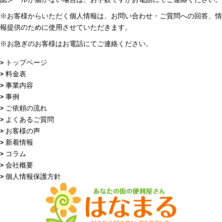
※お客様からいただく個人情報は、お問い合わせ・ご質問への回答、情
報提供のために使用させていただきます。
※お急ぎのお客様はお電話にてご連絡ください。
> トップページ
> 料金表
> 事業内容
> 事例
> ご依頼の流れ
> よくあるご質問
> お客様の声
> 新着情報
> コラム
> 会社概要
> 個人情報保護方針