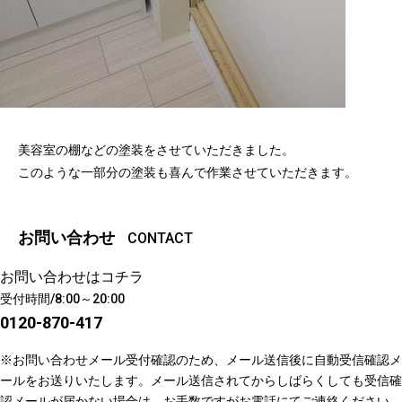
美容室の棚などの塗装をさせていただきました。
このような一部分の塗装も喜んで作業させていただきます。
お問い合わせ
CONTACT
お問い合わせはコチラ
受付時間/8:00～20:00
0120-870-417
※お問い合わせメール受付確認のため、メール送信後に自動受信確認メ
ールをお送りいたします。メール送信されてからしばらくしても受信確
認メールが届かない場合は、お手数ですがお電話にてご連絡ください。