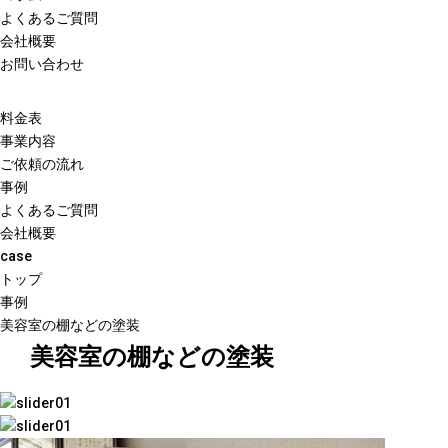
よくあるご質問
会社概要
お問い合わせ
料金表
事業内容
ご依頼の流れ
事例
よくあるご質問
会社概要
case
トップ
事例
美容室の棚などの塗装
美容室の棚などの塗装