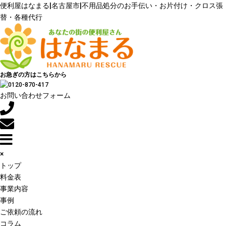
便利屋はなまる|名古屋市|不用品処分のお手伝い・お片付け・クロス張
替・各種代行
お急ぎの方はこちらから
お問い合わせフォーム
×
トップ
料金表
事業内容
事例
ご依頼の流れ
コラム