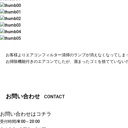
お客様よりエアコンフィルター清掃のランプが消えなくなってしま
お掃除機能付きのエアコンでしたが、溜まったゴミを捨てていない
お問い合わせ
CONTACT
お問い合わせはコチラ
受付時間/8:00～20:00