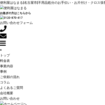
便利屋はなまる|名古屋市|不用品処分のお手伝い・お片付け・クロス張
お急ぎの方はこちらから
お問い合わせフォーム
×
トップ
料金表
事業内容
事例
ご依頼の流れ
コラム
よくあるご質問
会社概要
お問い合わせ