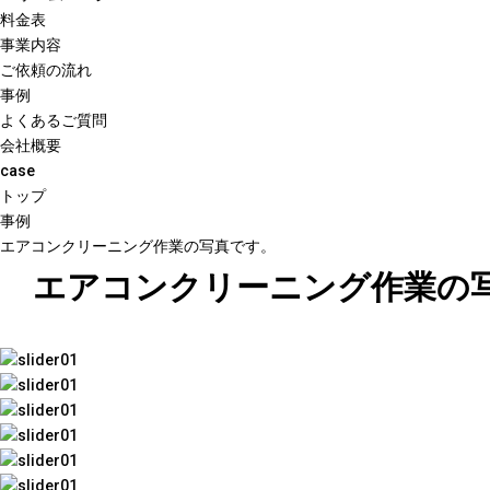
料金表
事業内容
ご依頼の流れ
事例
よくあるご質問
会社概要
case
トップ
事例
エアコンクリーニング作業の写真です。
エアコンクリーニング作業の