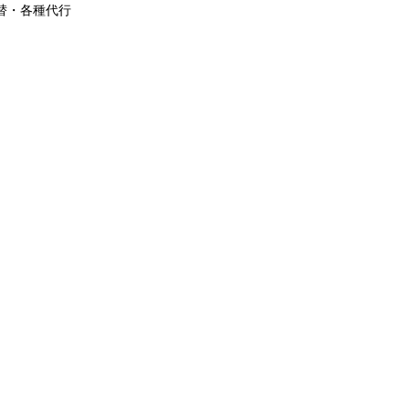
替・各種代行