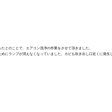
ったとのことで、エアコン洗浄の作業をさせて頂きました。
ためにランプが消えなくなっていました。カビも吹き出し口近くに発生