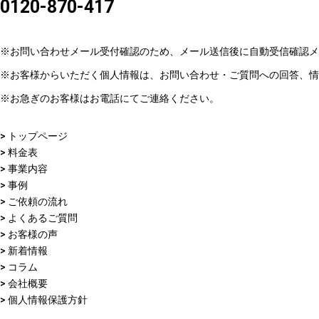
0120-870-417
※お問い合わせメール受付確認のため、メール送信後に自動受信確認メ
※お客様からいただく個人情報は、お問い合わせ・ご質問への回答、情
※お急ぎのお客様はお電話にてご連絡ください。
> トップページ
> 料金表
> 事業内容
> 事例
> ご依頼の流れ
> よくあるご質問
> お客様の声
> 新着情報
> コラム
> 会社概要
> 個人情報保護方針