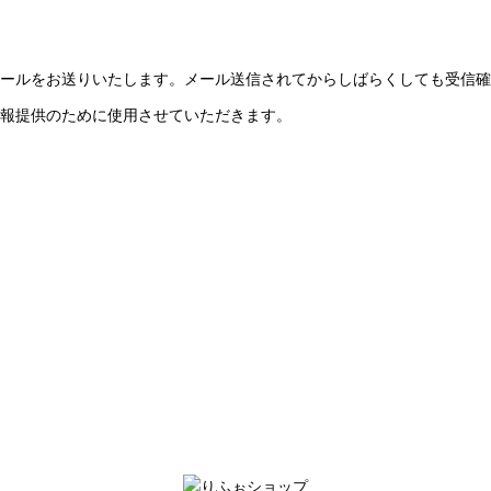
ールをお送りいたします。メール送信されてからしばらくしても受信確
報提供のために使用させていただきます。