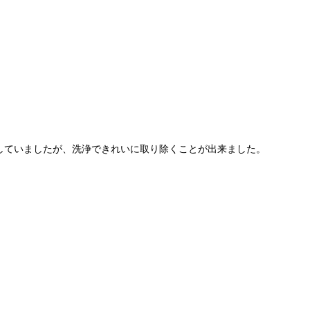
していましたが、洗浄できれいに取り除くことが出来ました。