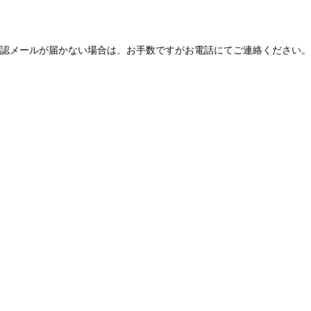
認メールが届かない場合は、お手数ですがお電話にてご連絡ください。