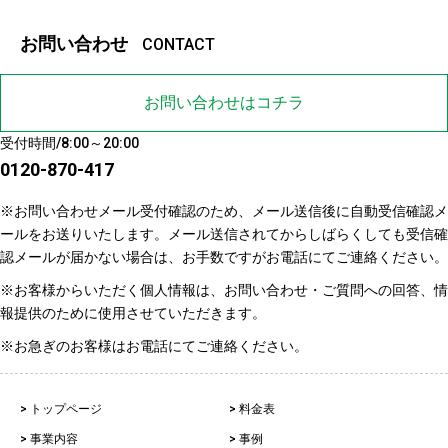
お問い合わせ
CONTACT
お問い合わせはコチラ
受付時間/8:00～20:00
0120-870-417
※お問い合わせメール受付確認のため、メール送信後に自動受信確認メ
ールをお送りいたします。メール送信されてからしばらくしても受信確
認メールが届かない場合は、お手数ですがお電話にてご連絡ください。
※お客様からいただく個人情報は、お問い合わせ・ご質問への回答、情
報提供のために使用させていただきます。
※お急ぎのお客様はお電話にてご連絡ください。
> トップページ
> 料金表
> 事業内容
> 事例