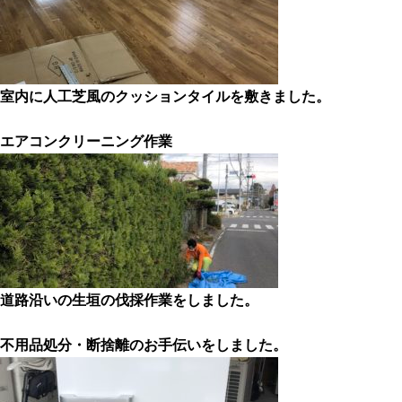
室内に人工芝風のクッションタイルを敷きました。
エアコンクリーニング作業
道路沿いの生垣の伐採作業をしました。
不用品処分・断捨離のお手伝いをしました。