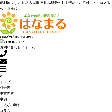
便利屋はなまる|名古屋市|不用品処分のお手伝い・お片付け・クロス張
替・各種代行
お急ぎの方はこちらから
お問い合わせフォーム
×
トップ
料金表
事業内容
事例
ご依頼の流れ
コラム