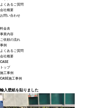
よくあるご質問
会社概要
お問い合わせ
料金表
事業内容
ご依頼の流れ
事例
よくあるご質問
会社概要
CASE
トップ
施工事例
CASE
施工事例
輸入壁紙を貼りました