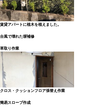
賃貸アパートに植木を植えました。
台風で壊れた塀補修
草取り作業
クロス・クッションフロア張替え作業
簡易スロープ作成