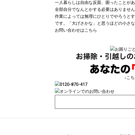
一人暮らしは自由な反面、困ったことがあ
全部自分でなんとかする必要はありません
作業によっては無理にひとりでやろうとす
です。「大げさかな」と思うほどの小さな
お問い合わせはこちら
↓こ