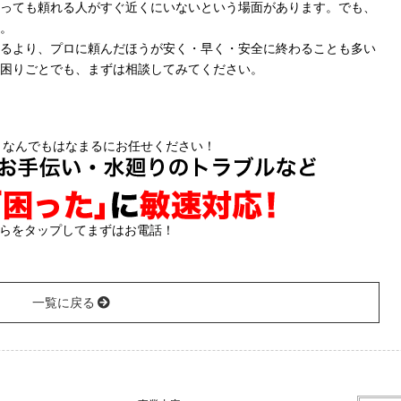
っても頼れる人がすぐ近くにいないという場面があります。でも、
。
るより、プロに頼んだほうが安く・早く・安全に終わることも多い
困りごとでも、まずは相談してみてください。
ちらをタップしてまずはお電話！
一覧に戻る