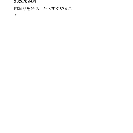
2026/08/04
雨漏りを発見したらすぐやるこ
と