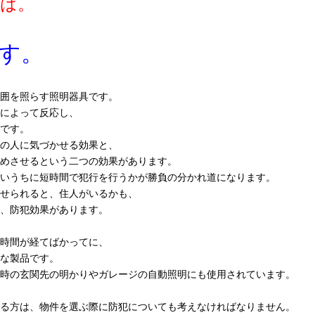
策は。
す。
囲を照らす照明器具です。
によって反応し、
です。
の人に気づかせる効果と、
めさせるという二つの効果があります。
いうちに短時間で犯行を行うかが勝負の分かれ道になります。
せられると、住人がいるかも、
、防犯効果があります。
時間が経てばかってに、
な製品です。
時の玄関先の明かりやガレージの自動照明にも使用されています。
る方は、物件を選ぶ際に防犯についても考えなければなりません。