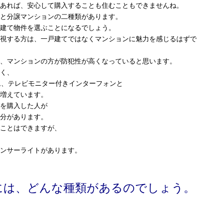
あれば、安心して購入することも住むこともできませんね。
と分譲マンションの二種類があります。
建て物件を選ぶことになるでしょう。
視する方は、一戸建てではなくマンションに魅力を感じるはずで
、マンションの方が防犯性が高くなっていると思います。
く、
ム、テレビモニター付きインターフォンと
増えています。
を購入した人が
分があります。
ことはできますが、
ンサーライトがあります。
には、どんな種類があるのでしょう。