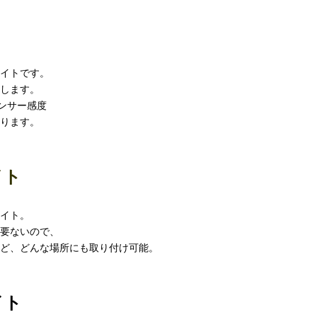
イトです。
します。
ンサー感度
ります。
イト
イト。
要ないので、
ど、どんな場所にも取り付け可能。
イト