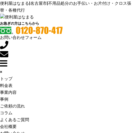
便利屋はなまる|名古屋市|不用品処分のお手伝い・お片付け・クロス張
替・各種代行
お急ぎの方はこちらから
お問い合わせフォーム
×
トップ
料金表
事業内容
事例
ご依頼の流れ
コラム
よくあるご質問
会社概要