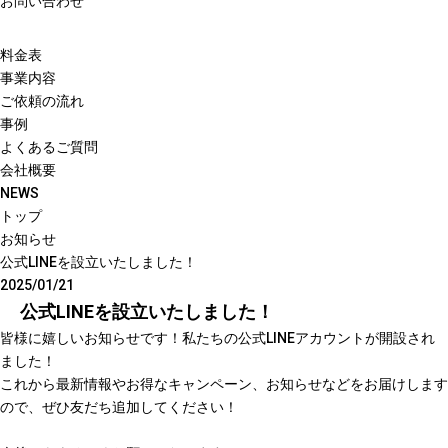
お問い合わせ
料金表
事業内容
ご依頼の流れ
事例
よくあるご質問
会社概要
NEWS
トップ
お知らせ
公式LINEを設立いたしました！
2025/01/21
公式LINEを設立いたしました！
皆様に嬉しいお知らせです！私たちの公式LINEアカウントが開設され
ました！
これから最新情報やお得なキャンペーン、お知らせなどをお届けします
ので、ぜひ友だち追加してください！