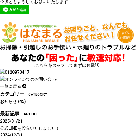
今後ともよろしくお願いいたします！
↓こちらをタップしてまずはお電話！
一覧に戻る
カテゴリー
CATEGORY
お知らせ
(45)
最新記事
ARTICLE
2025/01/21
公式LINEを設立いたしました！
2024/12/31