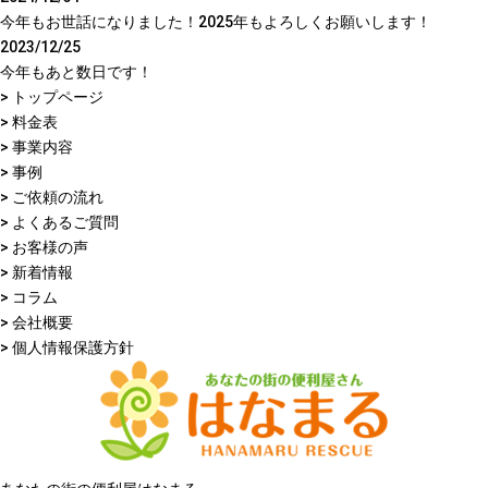
今年もお世話になりました！2025年もよろしくお願いします！
2023/12/25
今年もあと数日です！
> トップページ
> 料金表
> 事業内容
> 事例
> ご依頼の流れ
> よくあるご質問
> お客様の声
> 新着情報
> コラム
> 会社概要
> 個人情報保護方針