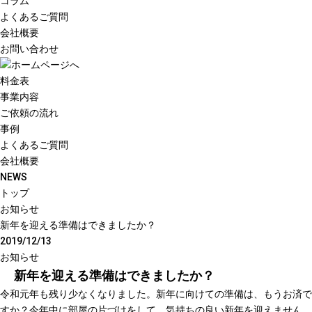
コラム
よくあるご質問
会社概要
お問い合わせ
料金表
事業内容
ご依頼の流れ
事例
よくあるご質問
会社概要
NEWS
トップ
お知らせ
新年を迎える準備はできましたか？
2019/12/13
お知らせ
新年を迎える準備はできましたか？
令和元年も残り少なくなりました。新年に向けての準備は、もうお済で
すか？今年中に部屋の片づけをして、気持ちの良い新年を迎えません