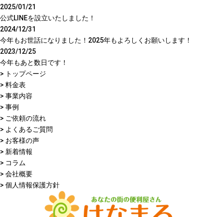
2025/01/21
公式LINEを設立いたしました！
2024/12/31
今年もお世話になりました！2025年もよろしくお願いします！
2023/12/25
今年もあと数日です！
> トップページ
> 料金表
> 事業内容
> 事例
> ご依頼の流れ
> よくあるご質問
> お客様の声
> 新着情報
> コラム
> 会社概要
> 個人情報保護方針