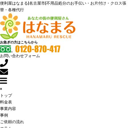
便利屋はなまる|名古屋市|不用品処分のお手伝い・お片付け・クロス張
替・各種代行
お急ぎの方はこちらから
お問い合わせフォーム
×
トップ
料金表
事業内容
事例
ご依頼の流れ