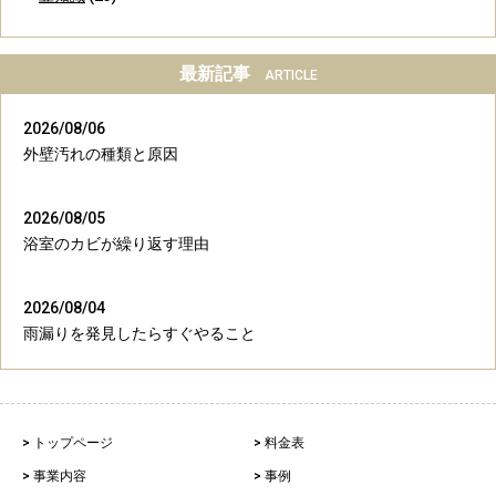
最新記事
ARTICLE
2026/08/06
外壁汚れの種類と原因
2026/08/05
浴室のカビが繰り返す理由
2026/08/04
雨漏りを発見したらすぐやること
> トップページ
> 料金表
> 事業内容
> 事例