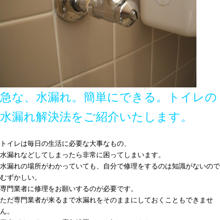
急な、水漏れ。簡単にできる。トイレの
水漏れ解決法をご紹介いたします。
トイレは毎日の生活に必要な大事なもの、
水漏れなどしてしまったら非常に困ってしまいます。
水漏れの場所がわかっていても、自分で修理をするのは知識がないので
むずかしい。
専門業者に修理をお願いするのが必要です。
ただ専門業者が来るまで水漏れをそのままにしておくこともできませ
ん。