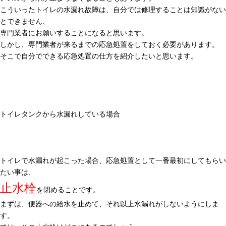
こういったトイレの水漏れ故障は、自分では修理することは知識がない
とできません、
専門業者にお願いすることになると思います。
しかし、専門業者が来るまでの応急処置をしておく必要があります。
そこで自分でできる応急処置の仕方を紹介したいと思います。
トイレタンクから水漏れしている場合
トイレで水漏れが起こった場合、応急処置として一番最初にしてもらい
たい事は、
止水栓
を閉めることです。
まずは、便器への給水を止めて、それ以上水漏れがしないようにしま
す。