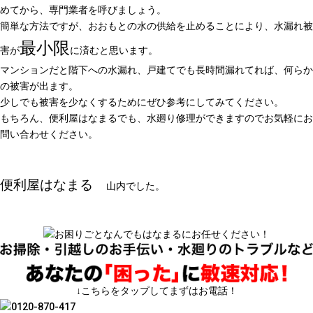
めてから、専門業者を呼びましょう。
簡単な方法ですが、おおもとの水の供給を止めることにより、水漏れ被
最小限
害が
に済むと思います。
マンションだと階下への水漏れ、戸建てでも長時間漏れてれば、何らか
の被害が出ます。
少しでも被害を少なくするためにぜひ参考にしてみてください。
もちろん、便利屋はなまるでも、水廻り修理ができますのでお気軽にお
問い合わせください。
便利屋はなまる
山内でした。
↓こちらをタップしてまずはお電話！