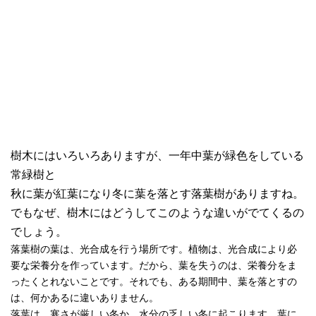
樹木にはいろいろありますが、一年中葉が緑色をしている
常緑樹と
秋に葉が紅葉になり冬に葉を落とす落葉樹がありますね。
でもなぜ、樹木にはどうしてこのような違いがでてくるの
でしょう。
落葉樹の葉は、光合成を行う場所です。植物は、光合成により必
要な栄養分を作っています。だから、葉を失うのは、栄養分をま
ったくとれないことです。それでも、ある期間中、葉を落とすの
は、何かあるに違いありません。
落葉は、寒さが厳しい冬か、水分の乏しい冬に起こります。葉に