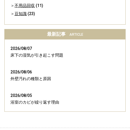
不用品回収
(11)
豆知識
(23)
最新記事
ARTICLE
2026/08/07
床下の湿気が引き起こす問題
2026/08/06
外壁汚れの種類と原因
2026/08/05
浴室のカビが繰り返す理由