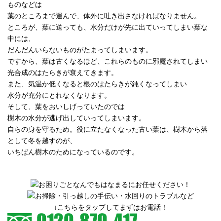
ものなどは
葉のところまで運んで、体外に吐き出さなければなりません。
ところが、葉に送っても、水分だけが先に出ていってしまい葉な
中には、
だんだんいらないものがたまってしまいます。
ですから、葉は古くなるほど、これらのものに邪魔されてしまい
光合成のはたらきが衰えてきます。
また、気温か低くなると根のはたらきが鈍くなってしまい
水分が充分にとれなくなります。
そして、葉をおいしげっていたのでは
樹木の水分が逃げ出していってしまいます。
自らの身を守るため。役に立たなくなった古い葉は、樹木から落
として冬を越すのが、
いちばん樹木のためになっているのです。
↓こちらをタップしてまずはお電話！